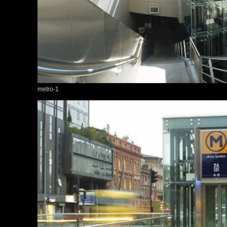
metro-1