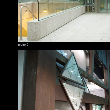
metro-2