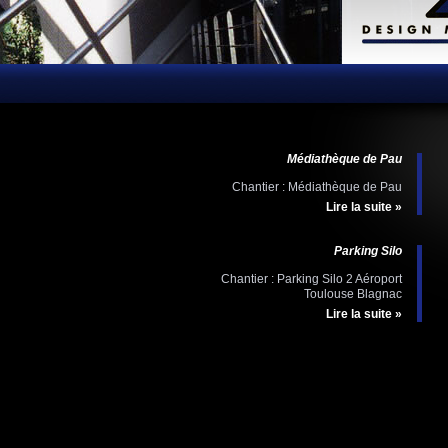
Médiathèque de Pau
Chantier : Médiathèque de Pau
Lire la suite »
Parking Silo
Chantier : Parking Silo 2 Aéroport
Toulouse Blagnac
Lire la suite »