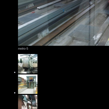
metro-5